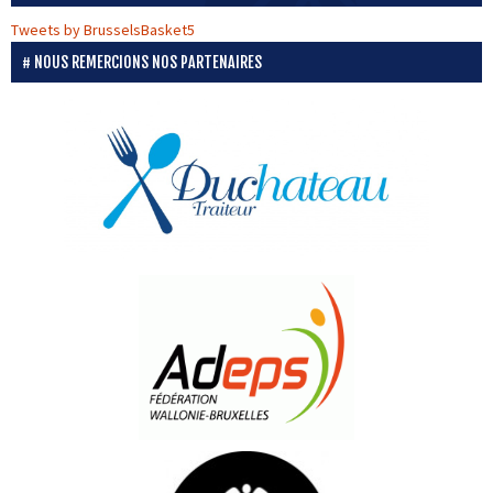
Tweets by BrusselsBasket5
NOUS REMERCIONS NOS PARTENAIRES