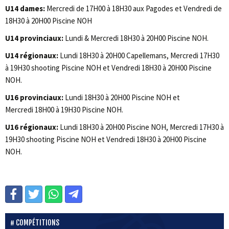
U14 dames:
Mercredi de 17H00 à 18H30 aux Pagodes et Vendredi de
18H30 à 20H00 Piscine NOH
U14 provinciaux:
Lundi & Mercredi 18H30 à 20H00 Piscine NOH.
U14 régionaux:
Lundi 18H30 à 20H00 Capellemans, Mercredi 17H30
à 19H30 shooting Piscine NOH et Vendredi 18H30 à 20H00 Piscine
NOH.
U16 provinciaux:
Lundi 18H30 à 20H00 Piscine NOH et
Mercredi 18H00 à 19H30 Piscine NOH.
U16 régionaux:
Lundi 18H30 à 20H00 Piscine NOH, Mercredi 17H30 à
19H30 shooting Piscine NOH et Vendredi 18H30 à 20H00 Piscine
NOH.
COMPÉTITIONS