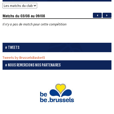
Matchs
du 03/08 au 09/08
Il n'y a pas de match pour cette compétition
TWEETS
Tweets by BrusselsBasket5
NOUS REMERCIONS NOS PARTENAIRES